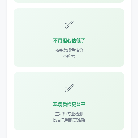
✅
不用担心估低了
按完美成色估价
不吃亏
✅
现场质检更公平
工程师专业检测
比自己判断更准确