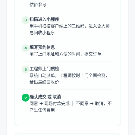
估价参考
扫码进入小程序
3
用手机扫描客户端上的二维码，进入鲁大师
易回收小程序
填写预约信息
4
填写上门地址和方便的时间，提交订单
工程师上门质检
5
系统自动派单，工程师按时上门全面检测，
给出最终回收价
确认成交 或 取消
✓
同意 → 现场付款完成 | 不同意 → 取消，不
产生任何费用