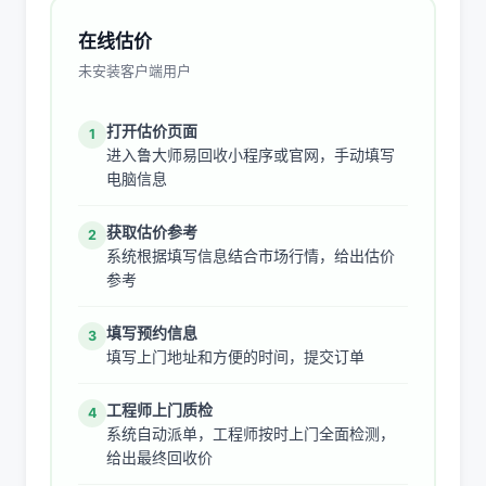
在线估价
未安装客户端用户
打开估价页面
1
进入鲁大师易回收小程序或官网，手动填写
电脑信息
获取估价参考
2
系统根据填写信息结合市场行情，给出估价
参考
填写预约信息
3
填写上门地址和方便的时间，提交订单
工程师上门质检
4
系统自动派单，工程师按时上门全面检测，
给出最终回收价