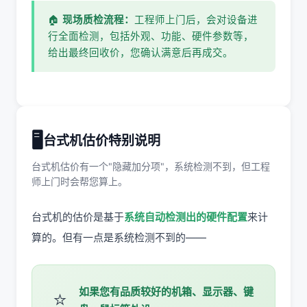
🏠
现场质检流程：
工程师上门后，会对设备进
行全面检测，包括外观、功能、硬件参数等，
给出最终回收价，您确认满意后再成交。
🖥️
台式机估价特别说明
台式机估价有一个"隐藏加分项"，系统检测不到，但工程
师上门时会帮您算上。
台式机的估价是基于
系统自动检测出的硬件配置
来计
算的。但有一点是系统检测不到的——
如果您有品质较好的机箱、显示器、键
⭐