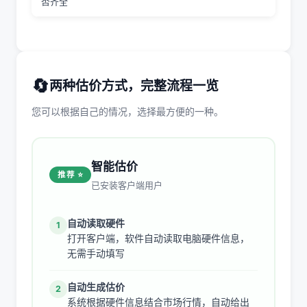
否齐全
🔄
两种估价方式，完整流程一览
您可以根据自己的情况，选择最方便的一种。
智能估价
推荐 ⭐
已安装客户端用户
自动读取硬件
1
打开客户端，软件自动读取电脑硬件信息，
无需手动填写
自动生成估价
2
系统根据硬件信息结合市场行情，自动给出