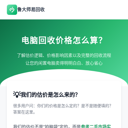
鲁大师易回收
电脑回收价格怎么算？
了解估价逻辑、价格影响因素以及完整的回收流程
让您的闲置电脑卖得明明白白、放心省心
💡
我们的估价是怎么来的？
很多用户问：你们的价格是怎么定的？是不是随便填的？
答案在这里。
我们的估价不是"拍脑袋"定的，而是
参考二手市场实