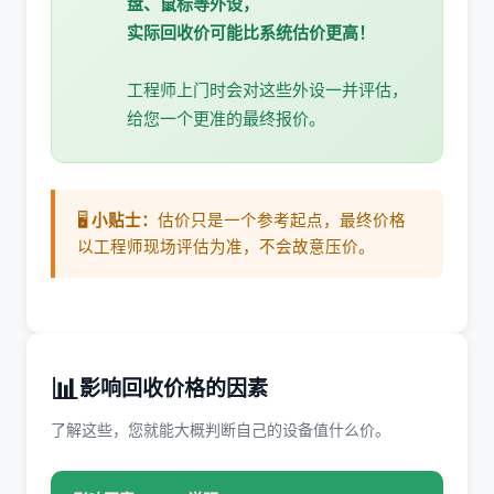
盘、鼠标等外设，
实际回收价可能比系统估价更高！
工程师上门时会对这些外设一并评估，
给您一个更准的最终报价。
🖥️
小贴士：
估价只是一个参考起点，最终价格
以工程师现场评估为准，不会故意压价。
📊
影响回收价格的因素
了解这些，您就能大概判断自己的设备值什么价。