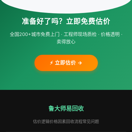
准备好了吗？立即免费估价
全国200+城市免费上门 · 工程师现场质检 · 价格透明 ·
卖得放心
⚡ 立即估价 →
鲁大师易回收
估价逻辑
价格因素
回收流程
常见问题