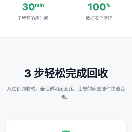
30
100
min
%
工程师响应时间
数据安全清理
3 步轻松完成回收
从估价到收款，全程透明无套路，让您的闲置硬件快速变
现。