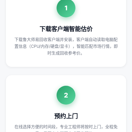
1
下载客户端智能估价
下载鲁大师易回收客户端并安装，客户端自动读取电脑配
置信息（CPU/内存/硬盘/显卡），智能匹配市场行情，即
时生成回收参考价。
2
预约上门
在线选择方便的时间段，专业工程师将按时上门，全程免