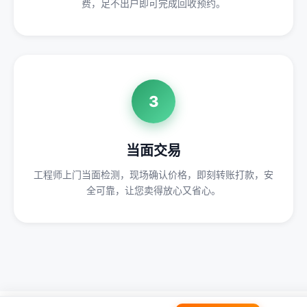
费，足不出户即可完成回收预约。
3
当面交易
工程师上门当面检测，现场确认价格，即刻转账打款，安
全可靠，让您卖得放心又省心。