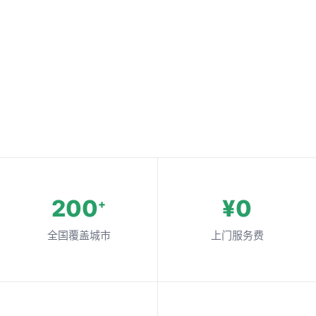
200
¥0
+
全国覆盖城市
上门服务费