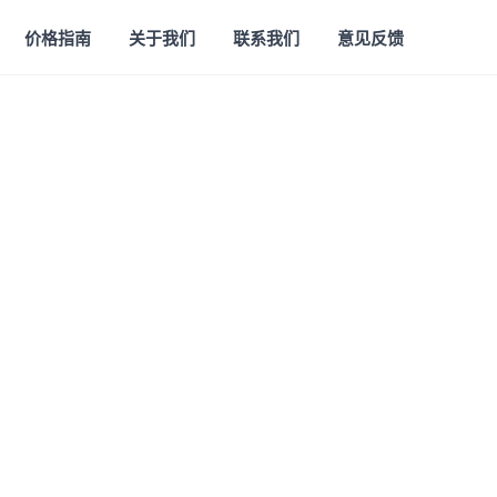
价格指南
关于我们
联系我们
意见反馈