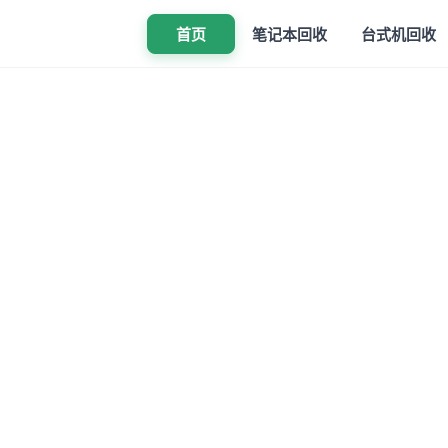
首页
笔记本回收
台式机回收