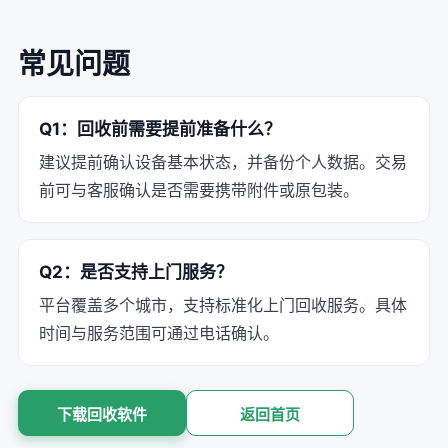
常见问题
Q1：回收前需要提前准备什么？
建议提前确认设备基本状态，并备份个人数据。交易
前可与客服确认是否需要携带附件或原包装。
Q2：是否支持上门服务？
平台覆盖多个城市，支持标准化上门回收服务。具体
时间与服务范围可通过电话确认。
下载回收软件
返回首页