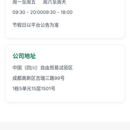
周一至周五
周六至周天
09:30 - 20:00
09:30 - 18:00
节假日以平台公告为准
公司地址
中国（四川）自由贸易试验区
成都高新区吉瑞三路99号
1栋5单元15层1501号