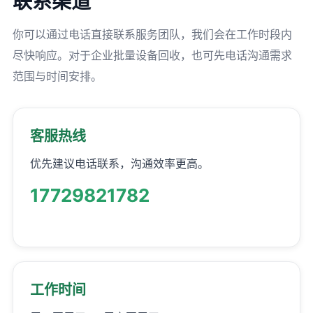
联系渠道
你可以通过电话直接联系服务团队，我们会在工作时段内
尽快响应。对于企业批量设备回收，也可先电话沟通需求
范围与时间安排。
客服热线
优先建议电话联系，沟通效率更高。
17729821782
工作时间