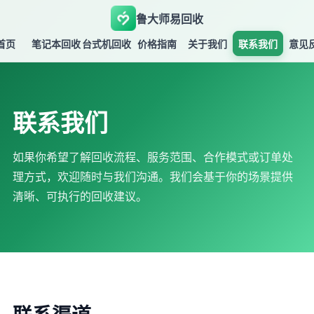
鲁大师易回收
首页
笔记本回收
台式机回收
价格指南
关于我们
联系我们
意见
联系我们
如果你希望了解回收流程、服务范围、合作模式或订单处
理方式，欢迎随时与我们沟通。我们会基于你的场景提供
清晰、可执行的回收建议。