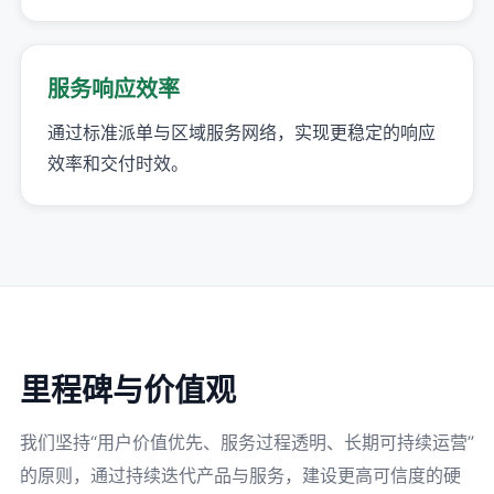
服务响应效率
通过标准派单与区域服务网络，实现更稳定的响应
效率和交付时效。
里程碑与价值观
我们坚持“用户价值优先、服务过程透明、长期可持续运营”
的原则，通过持续迭代产品与服务，建设更高可信度的硬