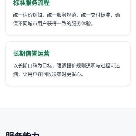
标准服务流程
统一估价逻辑、统一服务规范、统一交付标准，确
保不同城市用户获得一致的服务体验。
长期信誉运营
以长期口碑为目标，强调报价规则透明与过程可追
溯，让用户在回收决策时更省心。