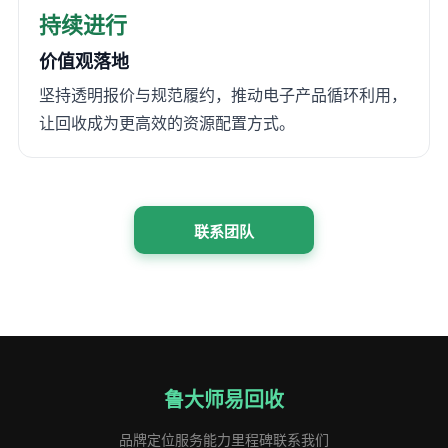
持续进行
价值观落地
坚持透明报价与规范履约，推动电子产品循环利用，
让回收成为更高效的资源配置方式。
联系团队
鲁大师易回收
品牌定位
服务能力
里程碑
联系我们