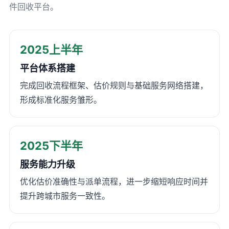
件回收平台。
2025上半年
平台体系搭建
完成回收流程框架、估价规则与基础服务网络搭建，
形成标准化服务雏形。
2025下半年
服务能力升级
优化估价准确性与派单流程，进一步缩短响应时间并
提升跨城市服务一致性。