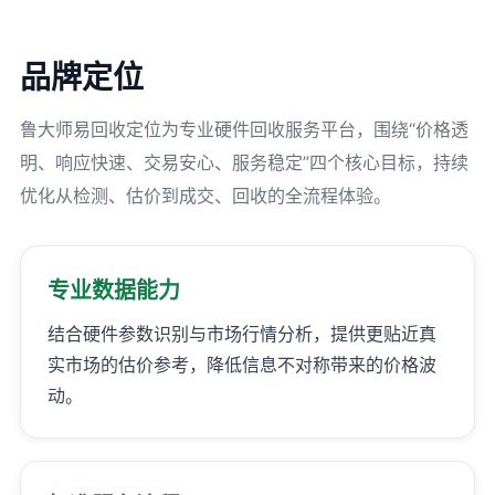
品牌定位
鲁大师易回收定位为专业硬件回收服务平台，围绕“价格透
明、响应快速、交易安心、服务稳定”四个核心目标，持续
优化从检测、估价到成交、回收的全流程体验。
专业数据能力
结合硬件参数识别与市场行情分析，提供更贴近真
实市场的估价参考，降低信息不对称带来的价格波
动。