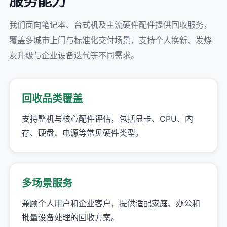
服务能力
我们面向笔记本、台式机及主流硬件配件提供回收服务，
覆盖多城市上门与标准化交付场景，支持个人换新、发烧
友升级与企业设备迭代等不同需求。
回收品类覆盖
支持整机与核心配件评估，包括显卡、CPU、内
存、硬盘、电源等常见硬件类型。
多场景服务
兼顾个人用户和企业客户，提供适配家庭、办公和
批量设备处理的回收方案。